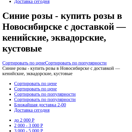
Доставка сегодня
Синие розы - купить розы в
Новосибирске с доставкой —
кенийские, эквадорские,
кустовые
Сортировать по цене
Сортировать по популярности
Синие розы - купить розы в Новосибирске с доставкой —
кенийские, эквадорские, кустовые
Сортировать по цене
Сортировать по цене
Сортировать по популярности
Сортировать по популярности
Ближайшая доставка
2-00
Доставка сегодня
до 2 000 Р
2 000 - 3 000 Р
3 000 - 5 000 Р