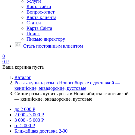
Услуги
Карта сайта
Вопрос-ответ
Карта клиента
Статьи
Карта Сайта
Поиск
Письмо директору
Стать постоянным клиентом
0
0
Р
Ваша корзина пуста
Каталог
Розы - купить розы в Новосибирске с доставкой —
кенийские, эквадорские, кустовые
Синие розы - купить розы в Новосибирске с доставкой
— кенийские, эквадорские, кустовые
до 2 000 Р
2 000 - 3 000 Р
3 000 - 5 000 Р
от 5 000 Р
Ближайшая доставка
2-00