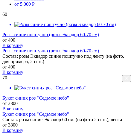
от 5 000 Р
60
Розы синие поштучно (розы Эквадор 60-70 см)
от
400
В корзину
Розы синие поштучно (розы Эквадор 60-70 см)
Состав: розы Эквадор синие поштучно под ленту (на фото,
для примера, 25 шт.(
от
400
В корзину
70
Букет синих роз "Седьмое небо"
от
3800
В корзину
Букет синих роз "Седьмое небо"
Состав: розы синие Эквадор 60 см. (на фото 25 шт.), лента
от
3800
В корзину