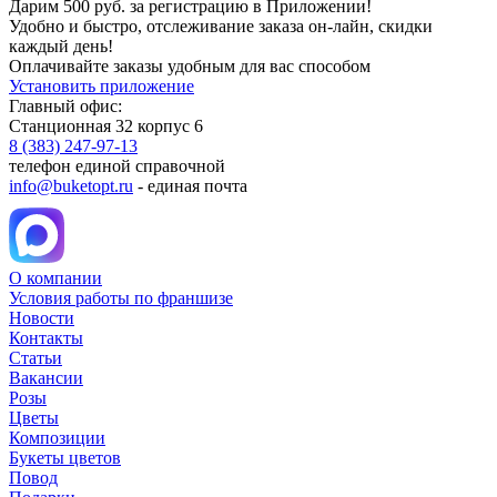
Дарим 500 руб. за регистрацию в Приложении!
Удобно и быстро, отслеживание заказа он-лайн, скидки
каждый день!
Оплачивайте заказы удобным для вас способом
Установить приложение
Главный офис:
Станционная 32 корпус 6
8 (383) 247-97-13
телефон единой справочной
info@buketopt.ru
- единая почта
О компании
Условия работы по франшизе
Новости
Контакты
Статьи
Вакансии
Розы
Цветы
Композиции
Букеты цветов
Повод