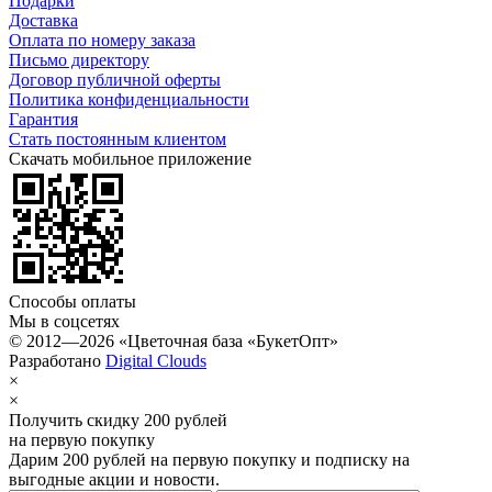
Подарки
Доставка
Оплата по номеру заказа
Письмо директору
Договор публичной оферты
Политика конфиденциальности
Гарантия
Стать постоянным клиентом
Скачать мобильное приложение
Способы оплаты
Мы в соцсетях
© 2012—2026 «Цветочная база «БукетОпт»
Разработано
Digital Clouds
×
×
Получить скидку 200 рублей
на первую покупку
Дарим 200 рублей
на первую покупку
и подписку на
выгодные акции и новости.