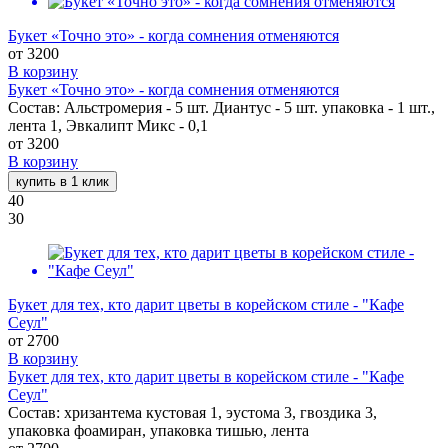
Букет «Точно это» - когда сомнения отменяются
от
3200
В корзину
Букет «Точно это» - когда сомнения отменяются
Состав: Альстромерия - 5 шт. Диантус - 5 шт. упаковка - 1 шт.,
лента 1, Эвкалипт Микс - 0,1
от
3200
В корзину
купить в 1 клик
40
30
Букет для тех, кто дарит цветы в корейском стиле - "Кафе
Сеул"
от
2700
В корзину
Букет для тех, кто дарит цветы в корейском стиле - "Кафе
Сеул"
Состав: хризантема кустовая 1, эустома 3, гвоздика 3,
упаковка фоамиран, упаковка тишью, лента