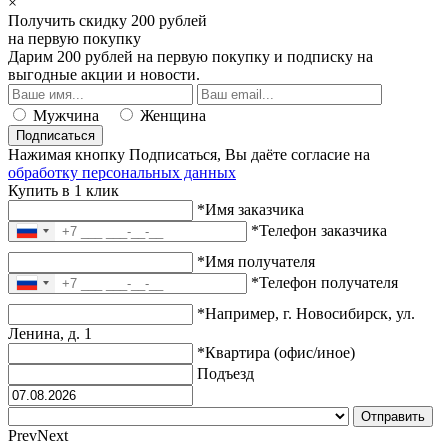
×
Получить скидку 200 рублей
на первую покупку
Дарим 200 рублей
на первую покупку
и подписку на
выгодные акции и новости.
Мужчина
Женщина
Подписаться
Нажимая кнопку Подписаться, Вы даёте согласие на
обработку персональных данных
Купить в 1 клик
*Имя заказчика
*Телефон заказчика
*Имя получателя
*Телефон получателя
*Например, г. Новосибирск, ул.
Ленина, д. 1
*Квартира (офис/иное)
Подъезд
Prev
Next