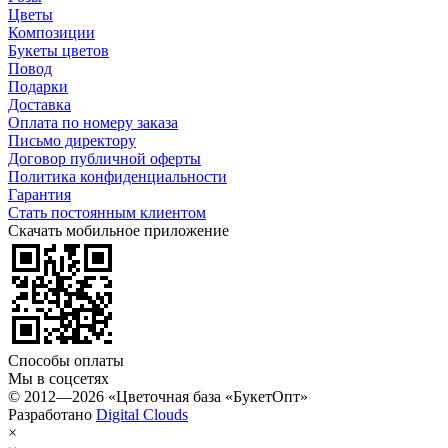
Цветы
Композиции
Букеты цветов
Повод
Подарки
Доставка
Оплата по номеру заказа
Письмо директору
Договор публичной оферты
Политика конфиденциальности
Гарантия
Стать постоянным клиентом
Скачать мобильное приложение
Способы оплаты
Мы в соцсетях
© 2012—2026 «Цветочная база «БукетОпт»
Разработано
Digital Clouds
×