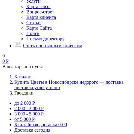
Услуги
Карта сайта
Вопрос-ответ
Карта клиента
Статьи
Карта Сайта
Поиск
Письмо директору
Стать постоянным клиентом
0
0
Р
Ваша корзина пуста
Каталог
Купить Цветы в Новосибирске недорого — доставка
цветов круглосуточно
Гвоздики
до 2 000 Р
2 000 - 3 000 Р
3 000 - 5 000 Р
от 5 000 Р
Ближайшая доставка
0-00
Доставка сегодня