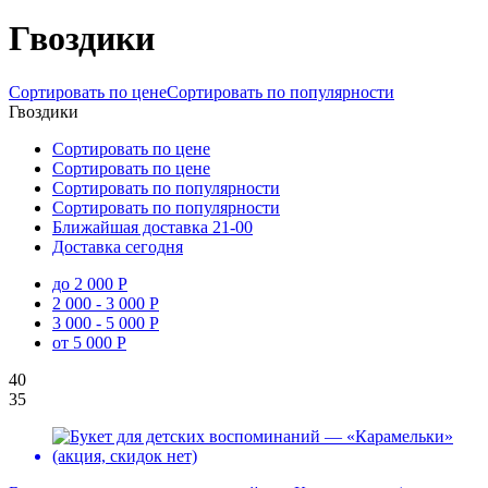
Гвоздики
Сортировать по цене
Сортировать по популярности
Гвоздики
Сортировать по цене
Сортировать по цене
Сортировать по популярности
Сортировать по популярности
Ближайшая доставка
21-00
Доставка сегодня
до 2 000 Р
2 000 - 3 000 Р
3 000 - 5 000 Р
от 5 000 Р
40
35