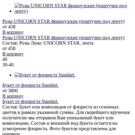
Розы UNICORN STAR французские (поштучно под ленту)
от
458
В корзину
Розы UNICORN STAR французские (поштучно под ленту)
Состав: Розы Люкс UNICORN STAR, лента
от
458
В корзину
40
30-40
Букет от флориста Standart.
от
3800
В корзину
Букет от флориста Standart.
Состав: Букет или композиция от флориста из сезонных
цветов в рамках указанной суммы. Для скорейшего вручения
получателю мы отправим Вам уникальный букет или
композицию. Состав и внешний вид букета остается на
усмотрение флориста. Фото букетов представлены для
примера.