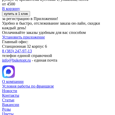
от
4500
В корзину
купить в 1 клик
за регистрацию в Приложении!
Удобно и быстро, отслеживание заказа он-лайн, скидки
каждый день!
Оплачивайте заказы удобным для вас способом
Установить приложение
Главный офис:
Станционная 32 корпус 6
8 (383) 247-97-13
телефон единой справочной
info@buketopt.ru
- единая почта
О компании
Условия работы по франшизе
Новости
Контакты
Статьи
Вакансии
Розы
Цветы