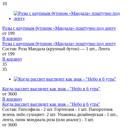
10
Розы с крупным бутоном «Мандала» поштучно под ленту
от
199
В корзину
Розы с крупным бутоном «Мандала» поштучно под ленту
Состав: Роза Мандала (крупный бутон) — 1 шт., Лента
от
199
В корзину
35
35
Когда рассвет выглядит как знак - "Небо в 6 утра"
от
3600
В корзину
Когда рассвет выглядит как знак - "Небо в 6 утра"
Состав: Гипсофила - 2 шт. Гортензия - 1 шт. Папоротник
зелень либо сухоцвет- 2 шт. Упаковка дизайнерская - 1 шт.,
лента, пинк мондиаль роза (или аналог) - 3 шт.
от
3600