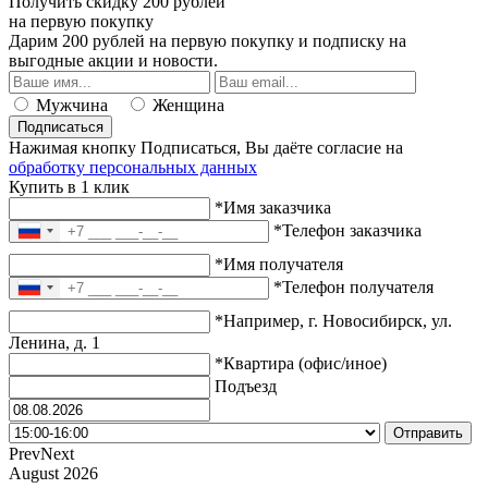
Получить скидку 200 рублей
на первую покупку
Дарим 200 рублей
на первую покупку
и подписку на
выгодные акции и новости.
Мужчина
Женщина
Подписаться
Нажимая кнопку Подписаться, Вы даёте согласие на
обработку персональных данных
Купить в 1 клик
*Имя заказчика
*Телефон заказчика
*Имя получателя
*Телефон получателя
*Например, г. Новосибирск, ул.
Ленина, д. 1
*Квартира (офис/иное)
Подъезд
Prev
Next
August
2026