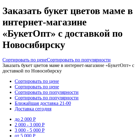
Заказать букет цветов маме в
интернет-магазине
«БукетОпт» с доставкой по
Новосибирску
Сортировать по цене
Сортировать по популярности
Заказать букет цветов маме в интернет-магазине «БукетОпт» с
доставкой по Новосибирску
Сортировать по цене
Сортировать по цене
Сортировать по популярности
Сортировать по популярности
Ближайшая доставка
21-00
Доставка сегодня
до 2 000 Р
2 000 - 3 000 Р
3 000 - 5 000 Р
от 5 000 Р