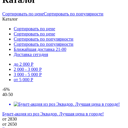
Сортировать по цене
Сортировать по популярности
Каталог
Сортировать по цене
Сортировать по цене
Сортировать по популярности
Сортировать по популярности
Ближайшая доставка
21-00
Доставка сегодня
до 2 000 Р
2 000 - 3 000 Р
3 000 - 5 000 Р
от 5 000 Р
-6%
40-50
Букет-акция из роз Эквадор. Лучшая цена в городе!
от 2830
от
2650