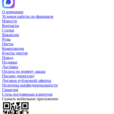
О компании
Условия работы по франшизе
Новости
Контакты
Статьи
Вакансии
Розы
Цветы
Композиции
Букеты цветов
Повод
Подарки
Доставка
Оплата по номеру заказа
Письмо директору
Договор публичной оферты
Политика конфиденциальности
Гарантия
Стать постоянным клиентом
Скачать мобильное приложение