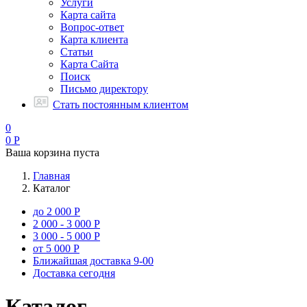
Услуги
Карта сайта
Вопрос-ответ
Карта клиента
Статьи
Карта Сайта
Поиск
Письмо директору
Стать постоянным клиентом
0
0
Р
Ваша корзина пуста
Главная
Каталог
до 2 000 Р
2 000 - 3 000 Р
3 000 - 5 000 Р
от 5 000 Р
Ближайшая доставка
9-00
Доставка сегодня
Каталог