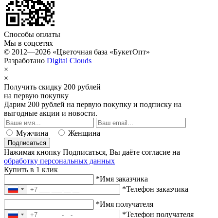
Способы оплаты
Мы в соцсетях
© 2012—2026 «Цветочная база «БукетОпт»
Разработано
Digital Clouds
×
×
Получить скидку 200 рублей
на первую покупку
Дарим 200 рублей
на первую покупку
и подписку на
выгодные акции и новости.
Мужчина
Женщина
Подписаться
Нажимая кнопку Подписаться, Вы даёте согласие на
обработку персональных данных
Купить в 1 клик
*Имя заказчика
*Телефон заказчика
*Имя получателя
*Телефон получателя