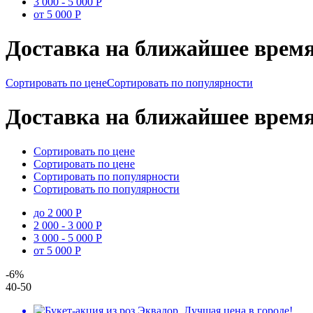
3 000 - 5 000 Р
от 5 000 Р
Доставка на ближайшее врем
Сортировать по цене
Сортировать по популярности
Доставка на ближайшее врем
Сортировать по цене
Сортировать по цене
Сортировать по популярности
Сортировать по популярности
до 2 000 Р
2 000 - 3 000 Р
3 000 - 5 000 Р
от 5 000 Р
-6%
40-50