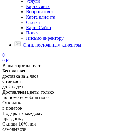
Услуги
Карта сайта
Вопрос-ответ
Карта клиента
Статьи
Карта Сайта
Поиск
Письмо директору
Стать постоянным клиентом
0
0
Р
Ваша корзина пуста
Бесплатная
доставка за 2 часа
Стойкость
до 2 недель
Доставляем цветы только
по номеру мобильного
Открытка
в подарок
Подарки к каждому
празднику
Скидка 10% при
самовывозе