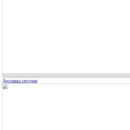
Доставка сегодня