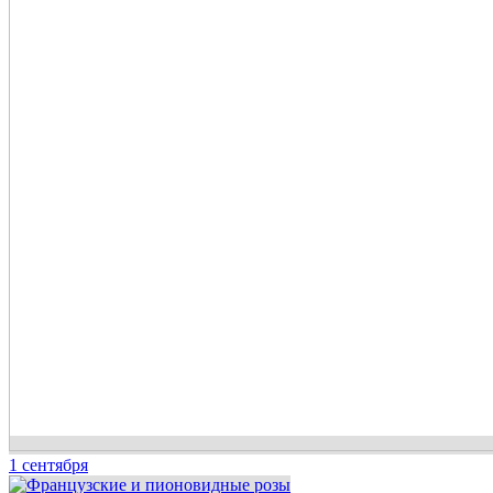
1 сентября