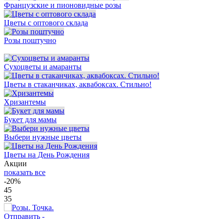
Французские и пионовидные розы
Цветы с оптового склада
Розы поштучно
Сухоцветы и амаранты
Цветы в стаканчиках, аквабоксах. Стильно!
Хризантемы
Букет для мамы
Выбери нужные цветы
Цветы на День Рождения
Акции
показать все
-20%
45
35