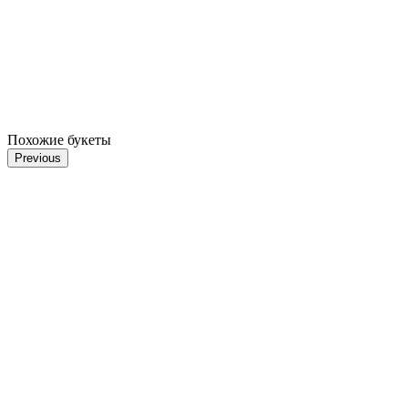
Похожие букеты
Previous