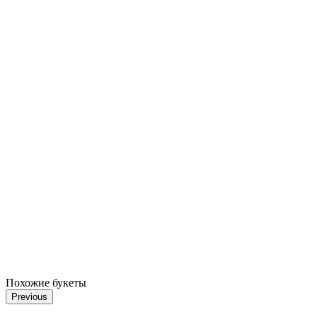
Похожие букеты
Previous