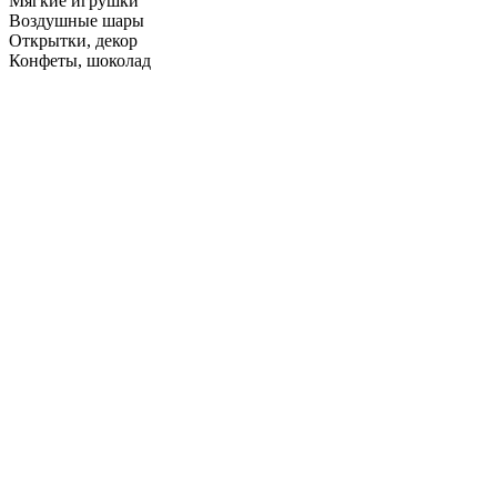
Мягкие игрушки
Воздушные шары
Открытки, декор
Конфеты, шоколад