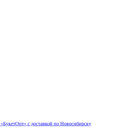
 «БукетОпт» с доставкой по Новосибирску