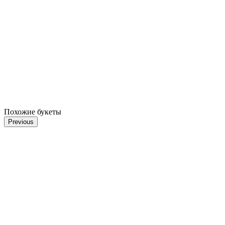
Похожие букеты
Previous