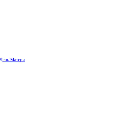
 День Матери