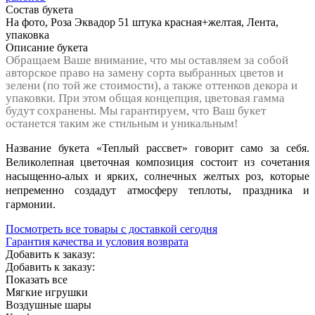
Состав букета
На фото, Роза Эквадор 51 штука красная+желтая, Лента,
упаковка
Описание букета
Обращаем Ваше внимание, что мы оставляем за собой
авторское право на замену сорта выбранных цветов и
зелени (по той же стоимости), а также оттенков декора и
упаковки. При этом общая концепция, цветовая гамма
будут сохранены. Мы гарантируем, что Ваш букет
останется таким же стильным и уникальным!
Название букета «Теплый рассвет» говорит само за себя.
Великолепная цветочная композиция состоит из сочетания
насыщенно-алых и ярких, солнечных желтых роз, которые
непременно создадут атмосферу теплоты, праздника и
гармонии.
Посмотреть все товары с доставкой сегодня
Гарантия качества и условия возврата
Добавить к заказу:
Добавить к заказу:
Показать все
Мягкие игрушки
Воздушные шары