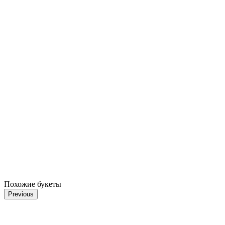
Похожие букеты
Previous