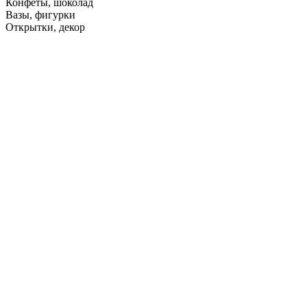
Конфеты, шоколад
Вазы, фигурки
Открытки, декор