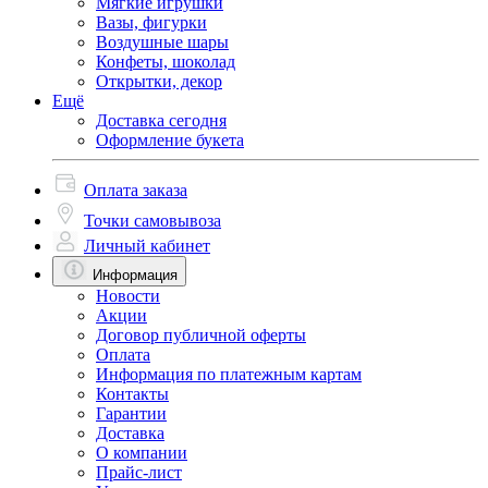
Мягкие игрушки
Вазы, фигурки
Воздушные шары
Конфеты, шоколад
Открытки, декор
Ещё
Доставка сегодня
Оформление букета
Оплата заказа
Точки самовывоза
Личный кабинет
Информация
Новости
Акции
Договор публичной оферты
Оплата
Информация по платежным картам
Контакты
Гарантии
Доставка
О компании
Прайс-лист