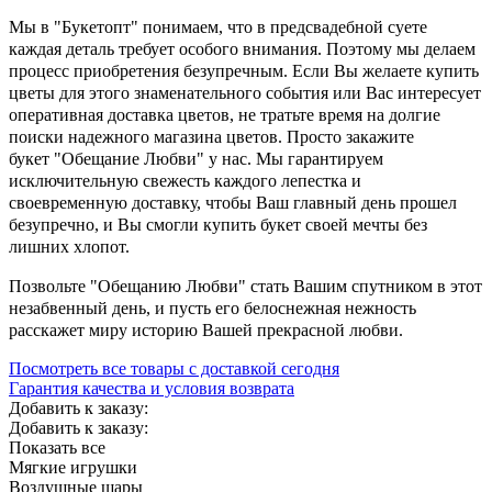
Мы в "Букетопт" понимаем, что в предсвадебной суете
каждая деталь требует особого внимания. Поэтому мы делаем
процесс приобретения безупречным. Если Вы желаете купить
цветы для этого знаменательного события или Вас интересует
оперативная доставка цветов, не тратьте время на долгие
поиски надежного магазина цветов. Просто закажите
букет "Обещание Любви" у нас. Мы гарантируем
исключительную свежесть каждого лепестка и
своевременную доставку, чтобы Ваш главный день прошел
безупречно, и Вы смогли купить букет своей мечты без
лишних хлопот.
Позвольте "Обещанию Любви" стать Вашим спутником в этот
незабвенный день, и пусть его белоснежная нежность
расскажет миру историю Вашей прекрасной любви.
Посмотреть все товары с доставкой сегодня
Гарантия качества и условия возврата
Добавить к заказу:
Добавить к заказу:
Показать все
Мягкие игрушки
Воздушные шары