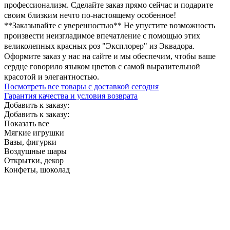
профессионализм. Сделайте заказ прямо сейчас и подарите
своим близким нечто по-настоящему особенное!
**Заказывайте с уверенностью** Не упустите возможность
произвести неизгладимое впечатление с помощью этих
великолепных красных роз "Эксплорер" из Эквадора.
Оформите заказ у нас на сайте и мы обеспечим, чтобы ваше
сердце говорило языком цветов с самой выразительной
красотой и элегантностью.
Посмотреть все товары с доставкой сегодня
Гарантия качества и условия возврата
Добавить к заказу:
Добавить к заказу:
Показать все
Мягкие игрушки
Вазы, фигурки
Воздушные шары
Открытки, декор
Конфеты, шоколад