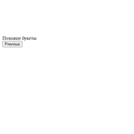
Похожие букеты
Previous