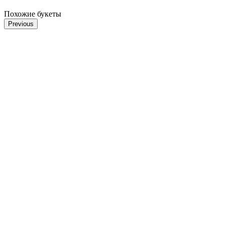
Похожие букеты
Previous