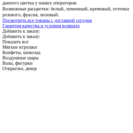
данного цветка у наших операторов.
Возможные расцветки: белый, лимонный, кремовый, оттенки
розового, фуксия, лиловый.
Посмотреть все товары с доставкой сегодня
Гарантия качества и условия возврата
Добавить к заказу:
Добавить к заказу:
Показать все
Мягкие игрушки
Конфеты, шоколад
Воздушные шары
Вазы, фигурки
Открытки, декор