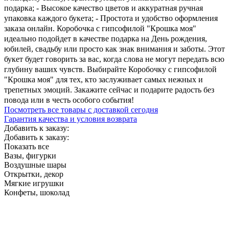
подарка; - Высокое качество цветов и аккуратная ручная
упаковка каждого букета; - Простота и удобство оформления
заказа онлайн. Коробочка с гипсофилой "Крошка моя"
идеально подойдет в качестве подарка на День рождения,
юбилей, свадьбу или просто как знак внимания и заботы. Этот
букет будет говорить за вас, когда слова не могут передать всю
глубину ваших чувств. Выбирайте Коробочку с гипсофилой
"Крошка моя" для тех, кто заслуживает самых нежных и
трепетных эмоций. Закажите сейчас и подарите радость без
повода или в честь особого события!
Посмотреть все товары с доставкой сегодня
Гарантия качества и условия возврата
Добавить к заказу:
Добавить к заказу:
Показать все
Вазы, фигурки
Воздушные шары
Открытки, декор
Мягкие игрушки
Конфеты, шоколад