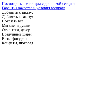
Посмотреть все товары с доставкой сегодня
Гарантия качества и условия возврата
Добавить к заказу:
Добавить к заказу:
Показать все
Мягкие игрушки
Открытки, декор
Воздушные шары
Вазы, фигурки
Конфеты, шоколад