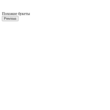
Похожие букеты
Previous