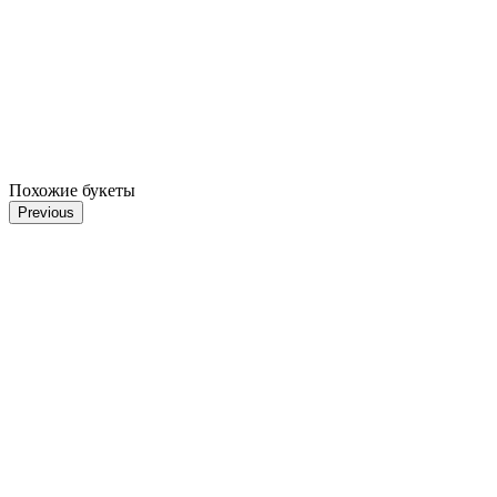
Похожие букеты
Previous