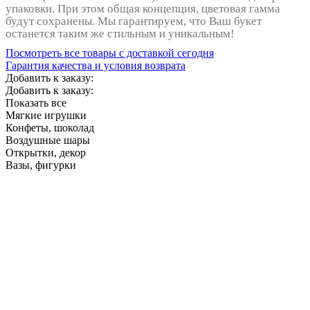
упаковки. При этом общая концепция, цветовая гамма
будут сохранены. Мы гарантируем, что Ваш букет
останется таким же стильным и уникальным!
Посмотреть все товары с доставкой сегодня
Гарантия качества и условия возврата
Добавить к заказу:
Добавить к заказу:
Показать все
Мягкие игрушки
Конфеты, шоколад
Воздушные шары
Открытки, декор
Вазы, фигурки