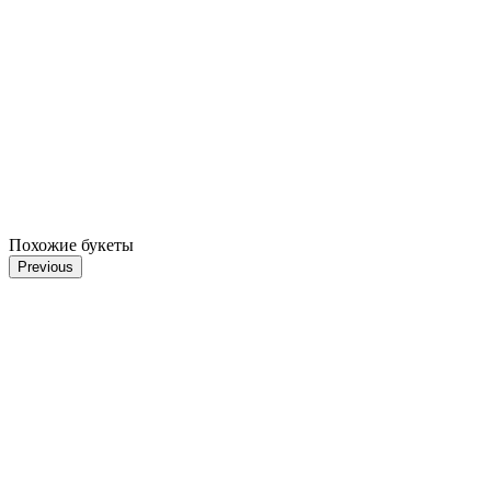
Похожие букеты
Previous