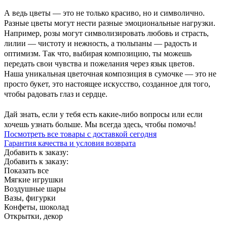
А ведь цветы — это не только красиво, но и символично.
Разные цветы могут нести разные эмоциональные нагрузки.
Например, розы могут символизировать любовь и страсть,
лилии — чистоту и нежность, а тюльпаны — радость и
оптимизм. Так что, выбирая композицию, ты можешь
передать свои чувства и пожелания через язык цветов.
Наша уникальная цветочная композиция в сумочке — это не
просто букет, это настоящее искусство, созданное для того,
чтобы радовать глаз и сердце.
Дай знать, если у тебя есть какие-либо вопросы или если
хочешь узнать больше. Мы всегда здесь, чтобы помочь!
Посмотреть все товары с доставкой сегодня
Гарантия качества и условия возврата
Добавить к заказу:
Добавить к заказу:
Показать все
Мягкие игрушки
Воздушные шары
Вазы, фигурки
Конфеты, шоколад
Открытки, декор