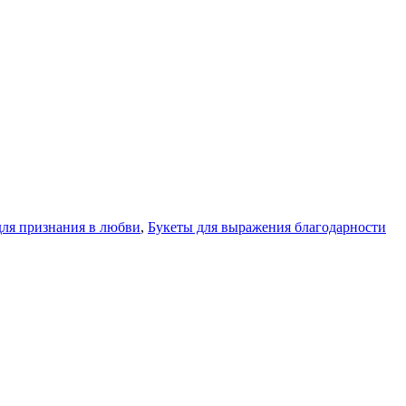
для признания в любви
,
Букеты для выражения благодарности