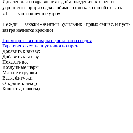
Идеален для поздравления с днём рождения, в качестве
утреннего сюрприза для любимого или как способ сказать:
«Ты — моё солнечное утро».
Не жди — закажи «Жёлтый Будильник» прямо сейчас, и пусть
завтра начнётся красиво!
Посмотреть все товары с доставкой сегодня
Гарантия качества и условия возврата
Добавить к заказу:
Добавить к заказу:
Показать все
Воздушные шары
Мягкие игрушки
Вазы, фигурки
Открытки, декор
Конфеты, шоколад