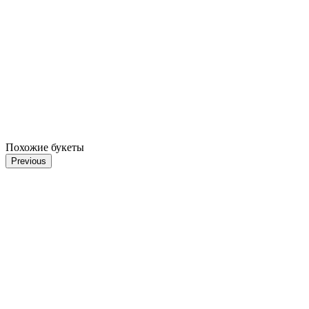
Похожие букеты
Previous