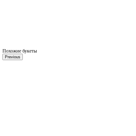
Похожие букеты
Previous