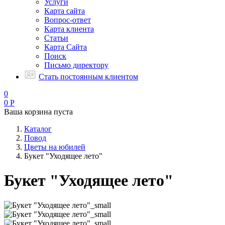
Услуги
Карта сайта
Вопрос-ответ
Карта клиента
Статьи
Карта Сайта
Поиск
Письмо директору
Стать постоянным клиентом
0
0
Р
Ваша корзина пуста
Каталог
Повод
Цветы на юбилей
Букет "Уходящее лето"
Букет "Уходящее лето"