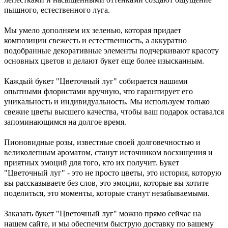
пышного, естественного луга.
Мы умело дополняем их зеленью, которая придает
композиции свежесть и естественность, а аккуратно
подобранные декоративные элементы подчеркивают красоту
основных цветов и делают букет еще более изысканным.
Каждый букет "Цветочный луг" собирается нашими
опытными флористами вручную, что гарантирует его
уникальность и индивидуальность. Мы используем только
свежие цветы высшего качества, чтобы ваш подарок оставался
запоминающимся на долгое время.
Пионовидные розы, известные своей долговечностью и
великолепным ароматом, станут источником восхищения и
приятных эмоций для того, кто их получит. Букет
"Цветочный луг" - это не просто цветы, это история, которую
вы рассказываете без слов, это эмоции, которые вы хотите
поделиться, это моменты, которые станут незабываемыми.
Заказать букет "Цветочный луг" можно прямо сейчас на
нашем сайте, и мы обеспечим быструю доставку по вашему