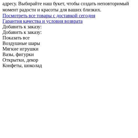
адресу. Выбирайте наш букет, чтобы создать неповторимый
момент радости и красоты для ваших близких.
Посмотреть все товары с доставкой сегодня
Гарантия качества и условия возврата
Добавить к заказу:
Добавить к заказу:
Показать все
Воздушные шары
Мягкие игрушки
Вазы, фигурки
Открытки, декор
Конфеты, шоколад