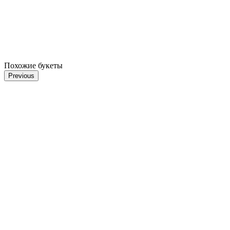
Похожие букеты
Previous