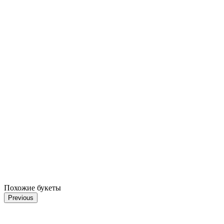
Похожие букеты
Previous