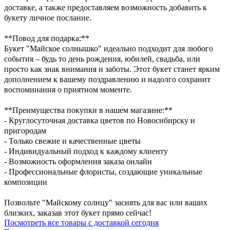
доставке, а также предоставляем возможность добавить к
букету личное послание.
**Повод для подарка:**
Букет "Майское солнышко" идеально подходит для любого
события – будь то день рождения, юбилей, свадьба, или
просто как знак внимания и заботы. Этот букет станет ярким
дополнением к вашему поздравлению и надолго сохранит
воспоминания о приятном моменте.
**Преимущества покупки в нашем магазине:**
- Круглосуточная доставка цветов по Новосибирску и
пригородам
- Только свежие и качественные цветы
- Индивидуальный подход к каждому клиенту
- Возможность оформления заказа онлайн
- Профессиональные флористы, создающие уникальные
композиции
Позвольте "Майскому солнцу" засиять для вас или ваших
близких, заказав этот букет прямо сейчас!
Посмотреть все товары с доставкой сегодня