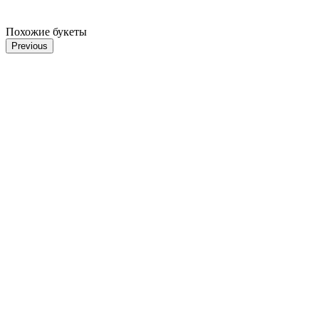
Похожие букеты
Previous