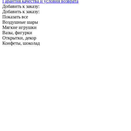
Гарантия качества и условия возврата
Добавить к заказу:
Добавить к заказу:
Показать все
Воздушные шары
Мягкие игрушки
Вазы, фигурки
Открытки, декор
Конфеты, шоколад