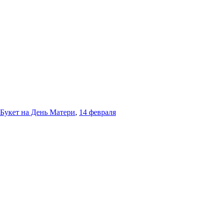
Букет на День Матери
,
14 февраля