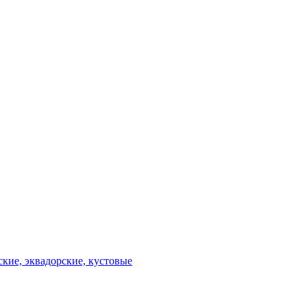
ские, эквадорские, кустовые