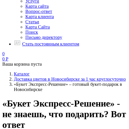
Услуги
Карта сайта
Вопрос-ответ
Карта клиента
Статьи
Карта Сайта
Поиск
Письмо директору
Стать постоянным клиентом
0
0
Р
Ваша корзина пуста
Каталог
Доставка цветов в Новосибирске за 1 час круглосуточно
«Букет Экспресс-Решение» – готовый букет-подарок в
Новосибирске
«Букет Экспресс-Решение» -
не знаешь, что подарить? Вот
ответ