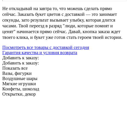
Не откладывай на завтра то, что можешь сделать прямо
сейчас. Заказать букет цветов с доставкой — это занимает
секунды, зато результат вызывает улыбку, которая длится
часами. Твой переезд в разряд "люди, которые помнят и
ценят" начинается прямо сейчас. Давай, кнопка заказа ждет
твоего клика, и букет уже готов стать героем твоей истории.
Посмотреть все товары с доставкой сегодня
Гарантия качества и условия возврата
Добавить к заказу:
Добавить к заказу:
Показать все
Вазы, фигурки
Воздушные шары
Мягкие игрушки
Конфеты, шоколад
Открытки, декор