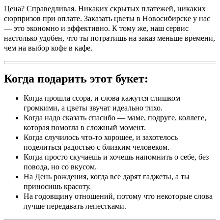
Цена? Справедливая. Никаких скрытых платежей, никаких
сюрпризов при оплате. Заказать цветы в Новосибирске у нас
— это экономно и эффективно. К тому же, наш сервис
настолько удобен, что ты потратишь на заказ меньше времени,
чем на выбор кофе в кафе.
Когда подарить этот букет:
Когда прошла ссора, и слова кажутся слишком
громкими, а цветы звучат идеально тихо.
Когда надо сказать спасибо — маме, подруге, коллеге,
которая помогла в сложный момент.
Когда случилось что-то хорошее, и захотелось
поделиться радостью с близким человеком.
Когда просто скучаешь и хочешь напомнить о себе, без
повода, но со вкусом.
На День рождения, когда все дарят гаджеты, а ты
приносишь красоту.
На годовщину отношений, потому что некоторые слова
лучше передавать лепестками.