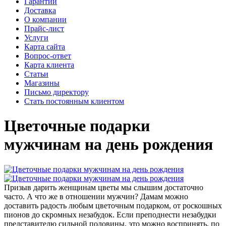
Гарантии
Доставка
О компании
Прайс-лист
Услуги
Карта сайта
Вопрос-ответ
Карта клиента
Статьи
Магазины
Письмо директору
Стать постоянным клиентом
Цветочные подарки
мужчинам на день рождения
Призыв дарить женщинам цветы мы слышим достаточно
часто. А что же в отношении мужчин? Дамам можно
доставить радость любым цветочным подарком, от роскошных
пионов до скромных незабудок. Если преподнести незабудки
представителю сильной половины, это можно воспринять, по