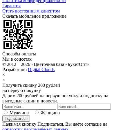
Политика конфиденциальности
Гарантия
Стать постоянным клиентом
Скачать мобильное приложение
Способы оплаты
Мы в соцсетях
© 2012—2026 «Цветочная база «БукетОпт»
Разработано
Digital Clouds
×
×
Получить скидку 200 рублей
на первую покупку
Дарим 200 рублей
на первую покупку
и подписку на
выгодные акции и новости.
Мужчина
Женщина
Подписаться
Нажимая кнопку Подписаться, Вы даёте согласие на
обработку персональных данных