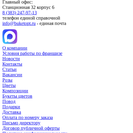
Главный офис:
Станционная 32 корпус 6
8 (383) 247-97-13
телефон единой справочной
info@buketopt.ru
- единая почта
О компании
Условия работы по франшизе
Новости
Контакты
Статьи
Вакансии
Розы
Цветы
Композиции
Букеты цветов
Повод
Подарки
Доставка
Оплата по номеру заказа
Письмо директору
Договор публичной оферты