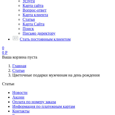
Услуги
Карта сайта
Вопрос-ответ
Карта клиента
Статьи
Карта Сайта
Поиск
Письмо директору
Стать постоянным клиентом
0
0
Р
Ваша корзина пуста
Главная
Статьи
Цветочные подарки мужчинам на день рождения
Статьи
Новости
Акции
Оплата по номеру заказа
Информация по платежным картам
Контакты