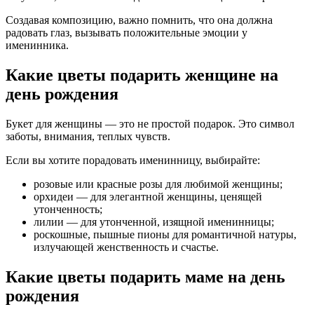
Создавая композицию, важно помнить, что она должна
радовать глаз, вызывать положительные эмоции у
именинника.
Какие цветы подарить женщине на
день рождения
Букет для женщины — это не простой подарок. Это символ
заботы, внимания, теплых чувств.
Если вы хотите порадовать именинницу, выбирайте:
розовые или красные розы для любимой женщины;
орхидеи — для элегантной женщины, ценящей
утонченность;
лилии — для утонченной, изящной именинницы;
роскошные, пышные пионы для романтичной натуры,
излучающей женственность и счастье.
Какие цветы подарить маме на день
рождения