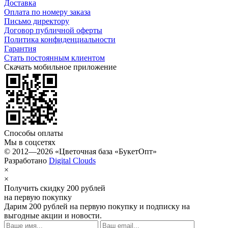
Доставка
Оплата по номеру заказа
Письмо директору
Договор публичной оферты
Политика конфиденциальности
Гарантия
Стать постоянным клиентом
Скачать мобильное приложение
Способы оплаты
Мы в соцсетях
© 2012—2026 «Цветочная база «БукетОпт»
Разработано
Digital Clouds
×
×
Получить скидку 200 рублей
на первую покупку
Дарим 200 рублей
на первую покупку
и подписку на
выгодные акции и новости.