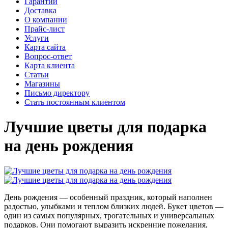
Гарантии
Доставка
О компании
Прайс-лист
Услуги
Карта сайта
Вопрос-ответ
Карта клиента
Статьи
Магазины
Письмо директору
Стать постоянным клиентом
Лучшие цветы для подарка
на день рождения
День рождения — особенный праздник, который наполнен
радостью, улыбками и теплом близких людей. Букет цветов —
один из самых популярных, трогательных и универсальных
подарков. Они помогают выразить искренние пожелания,