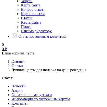
Услуги
Карта сайта
Вопрос-ответ
Карта клиента
Статьи
Карта Сайта
Поиск
Письмо директору
Стать постоянным клиентом
0
0
Р
Ваша корзина пуста
Главная
Статьи
Лучшие цветы для подарка на день рождения
Статьи
Новости
Акции
Оплата по номеру заказа
Информация по платежным картам
Контакты