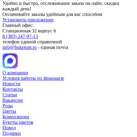
Удобно и быстро, отслеживание заказа он-лайн, скидки
каждый день!
Оплачивайте заказы удобным для вас способом
Установить приложение
Главный офис:
Станционная 32 корпус 6
8 (383) 247-97-13
телефон единой справочной
info@buketopt.ru
- единая почта
О компании
Условия работы по франшизе
Новости
Контакты
Статьи
Вакансии
Розы
Цветы
Композиции
Букеты цветов
Повод
Подарки