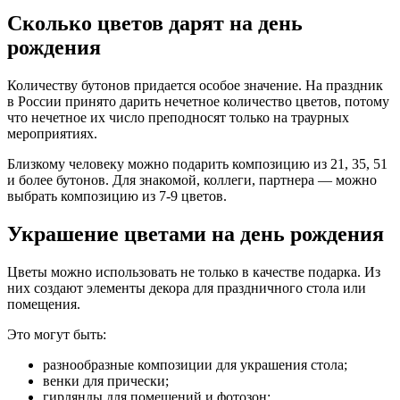
Сколько цветов дарят на день
рождения
Количеству бутонов придается особое значение. На праздник
в России принято дарить нечетное количество цветов, потому
что нечетное их число преподносят только на траурных
мероприятиях.
Близкому человеку можно подарить композицию из 21, 35, 51
и более бутонов. Для знакомой, коллеги, партнера — можно
выбрать композицию из 7-9 цветов.
Украшение цветами на день рождения
Цветы можно использовать не только в качестве подарка. Из
них создают элементы декора для праздничного стола или
помещения.
Это могут быть:
разнообразные композиции для украшения стола;
венки для прически;
гирлянды для помещений и фотозон;